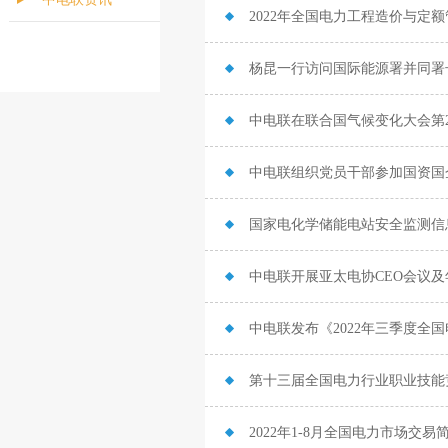
2022年全国电力工程造价与定
杨昆一行访问国际能源署并同署
中电联在联合国气候变化大会第2
中电联组织党员干部参加国资国
国家电化学储能电站安全监测信
中电联开展亚太电协CEO会议
中电联发布《2022年三季度全
第十三届全国电力行业职业技能
2022年1-8月全国电力市场交易