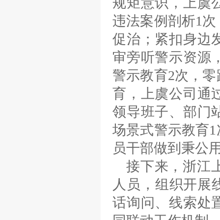
规矩意识，上虞
违法案例剖析1
促治；紧扣身边
审旁听警示资源
警示教育2次，
育，上虞公司通
领导班子、部门
场景式警示教育
员干部做到秉公
接下来，浙江
人员，组织开展
话询问、线索处