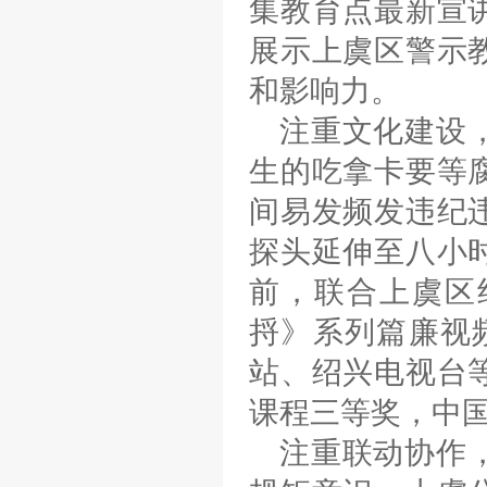
集教育点最新宣
展示上虞区警示
和影响力。
注重文化建设
生的吃拿卡要等
间易发频发违纪
探头延伸至八小
前，联合上虞区
捋》系列篇廉视
站、绍兴电视台
课程三等奖，中国
注重联动协作