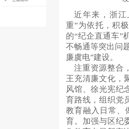
近年来，浙江
重”为依托，积
的“纪企直通车
不畅通等突出问
廉虞电”建设。
注重资源整合
王充清廉文化，
风馆、徐光宪纪
育路线，组织党
教育融入日常、
育。加强与区纪