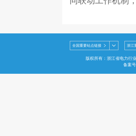
同联动工作机制
全国重要站点链接
浙江
版权所有：浙江省电力行
备案号：