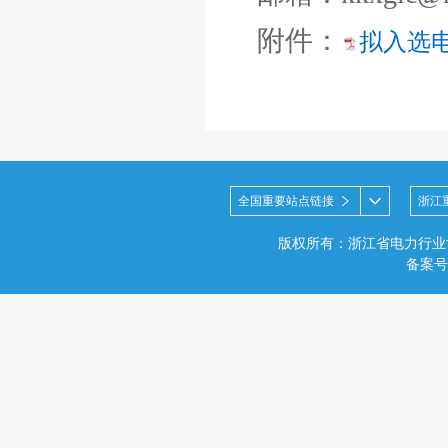
附件：
拟入选电
全国重要站点链接
浙江
版权所有：浙江省电力行业
备案号：